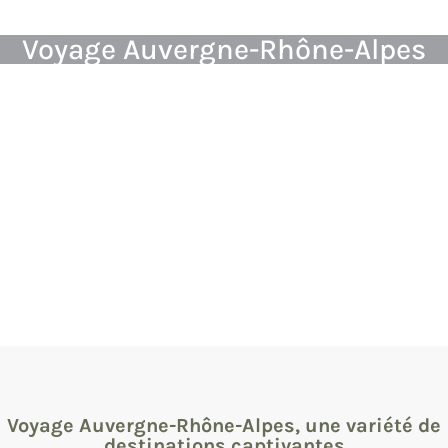
Voyage Auvergne-Rhône-Alpes
Voyage Auvergne-Rhône-Alpes, une variété de
destinations captivantes