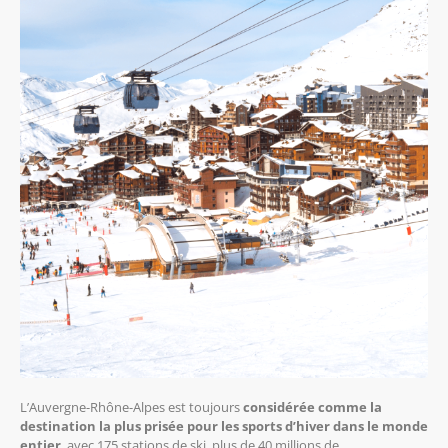
L’Auvergne-Rhône-Alpes est toujours
considérée comme la
destination la plus prisée pour les sports d’hiver dans le monde
entier
, avec 175 stations de ski, plus de 40 millions de