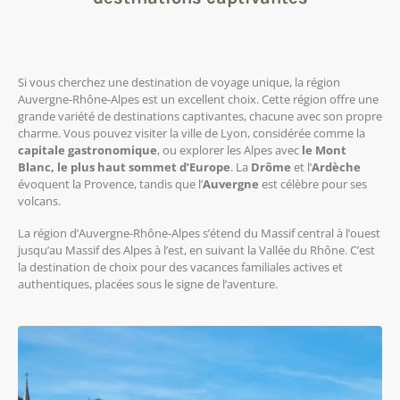
Si vous cherchez une destination de voyage unique, la région
Auvergne-Rhône-Alpes est un excellent choix. Cette région offre une
grande variété de destinations captivantes, chacune avec son propre
charme. Vous pouvez visiter la ville de Lyon, considérée comme la
capitale gastronomique
, ou explorer les Alpes avec
le Mont
Blanc, le plus haut sommet d’Europe
. La
Drôme
et l’
Ardèche
évoquent la Provence, tandis que l’
Auvergne
est célèbre pour ses
volcans.
La région d’Auvergne-Rhône-Alpes s’étend du Massif central à l’ouest
jusqu’au Massif des Alpes à l’est, en suivant la Vallée du Rhône. C’est
la destination de choix pour des vacances familiales actives et
authentiques, placées sous le signe de l’aventure.