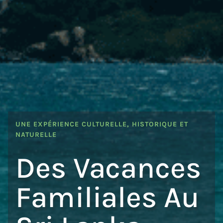
UNE EXPÉRIENCE CULTURELLE, HISTORIQUE ET
NATURELLE
Des Vacances
Familiales Au