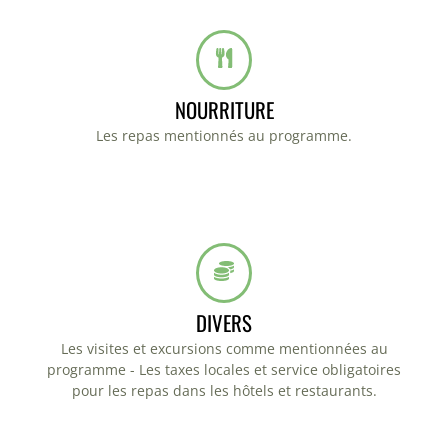
NOURRITURE
Les repas mentionnés au programme.
DIVERS
Les visites et excursions comme mentionnées au
programme - Les taxes locales et service obligatoires
pour les repas dans les hôtels et restaurants.