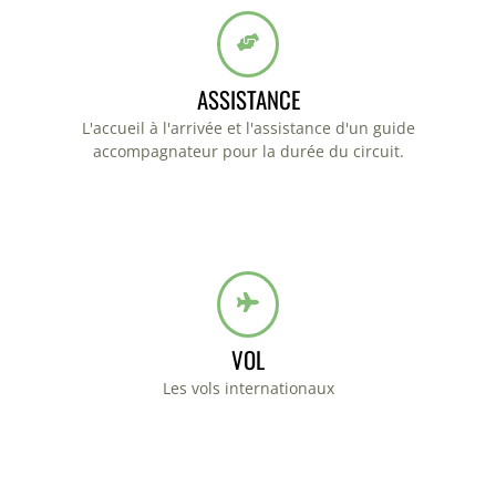
ASSISTANCE
L'accueil à l'arrivée et l'assistance d'un guide
accompagnateur pour la durée du circuit.
VOL
Les vols internationaux