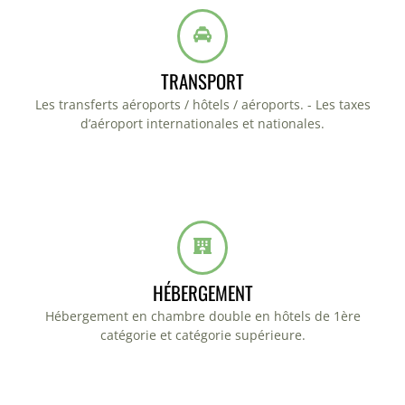
TRANSPORT
Les transferts aéroports / hôtels / aéroports. - Les taxes
d’aéroport internationales et nationales.
HÉBERGEMENT
Hébergement en chambre double en hôtels de 1ère
catégorie et catégorie supérieure.