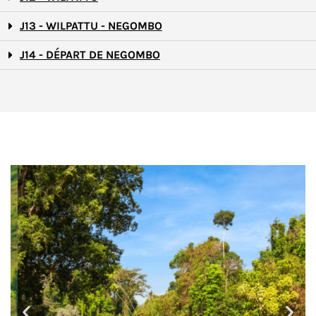
J13 - WILPATTU - NEGOMBO
J14 - DÉPART DE NEGOMBO