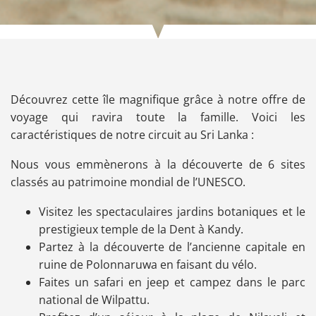
Découvrez cette île magnifique grâce à notre offre de
voyage qui ravira toute la famille. Voici les
caractéristiques de notre circuit au Sri Lanka :
Nous vous emmènerons à la découverte de 6 sites
classés au patrimoine mondial de l’UNESCO.
Visitez les spectaculaires jardins botaniques et le
prestigieux temple de la Dent à Kandy.
Partez à la découverte de l’ancienne capitale en
ruine de Polonnaruwa en faisant du vélo.
Faites un safari en jeep et campez dans le parc
national de Wilpattu.