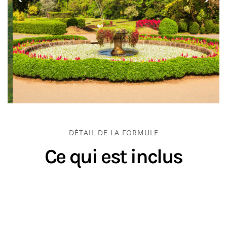
DÉTAIL DE LA FORMULE
Ce qui est inclus