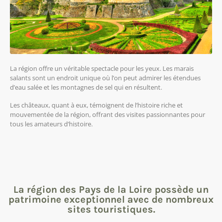
La région offre un véritable spectacle pour les yeux. Les marais
salants sont un endroit unique où l’on peut admirer les étendues
d’eau salée et les montagnes de sel qui en résultent.
Les châteaux, quant à eux, témoignent de l’histoire riche et
mouvementée de la région, offrant des visites passionnantes pour
tous les amateurs d’histoire.
La région des Pays de la Loire possède un
patrimoine exceptionnel avec de nombreux
sites touristiques.