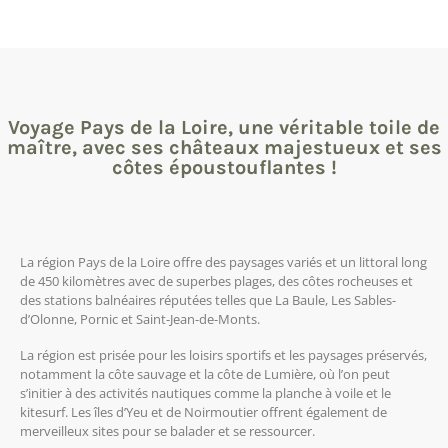
Voyage Pays de la Loire, une véritable toile de
maître, avec ses châteaux majestueux et ses
côtes époustouflantes !
La région Pays de la Loire offre des paysages variés et un littoral long
de 450 kilomètres avec de superbes plages, des côtes rocheuses et
des stations balnéaires réputées telles que La Baule, Les Sables-
d’Olonne, Pornic et Saint-Jean-de-Monts.
La région est prisée pour les loisirs sportifs et les paysages préservés,
notamment la côte sauvage et la côte de Lumière, où l’on peut
s’initier à des activités nautiques comme la planche à voile et le
kitesurf. Les îles d’Yeu et de Noirmoutier offrent également de
merveilleux sites pour se balader et se ressourcer.