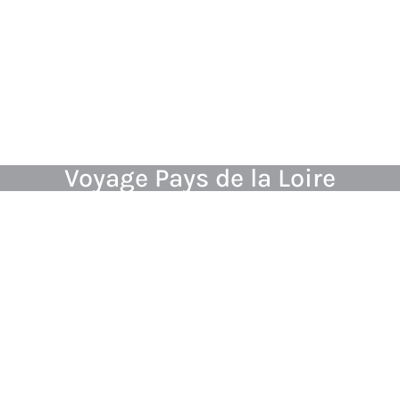
Voyage Pays de la Loire