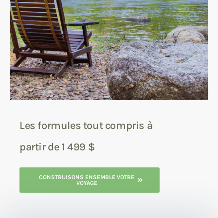
Les formules tout compris à
partir de 1 499 $
CONSTRUISONS ENSEMBLE VOTRE
VOYAGE