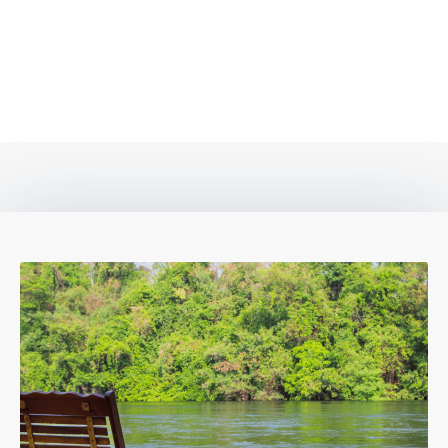
Voyage Singapour