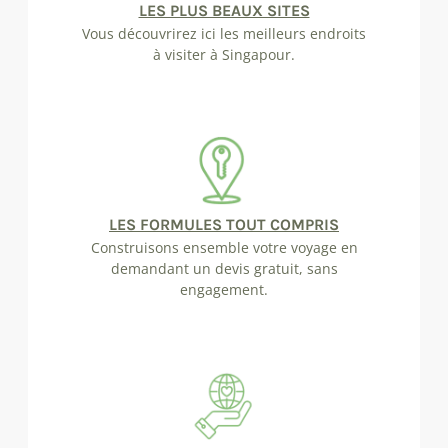
LES PLUS BEAUX SITES
Vous découvrirez ici les meilleurs endroits
à visiter à Singapour.
LES FORMULES TOUT COMPRIS
Construisons ensemble votre voyage en
demandant un devis gratuit, sans
engagement.