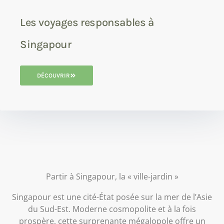
Les voyages responsables à
Singapour
DÉCOUVRIR
Partir à Singapour, la « ville-jardin »
Singapour est une cité-État posée sur la mer de l’Asie
du Sud-Est. Moderne cosmopolite et à la fois
prospère, cette surprenante mégalopole offre un