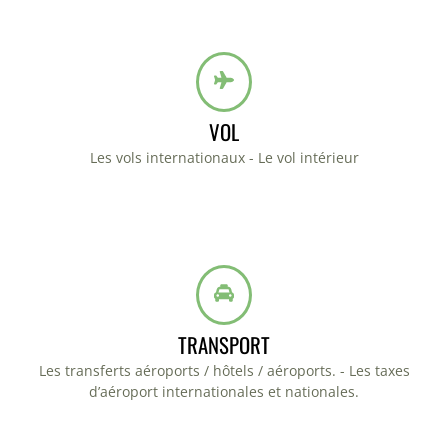
VOL
Les vols internationaux - Le vol intérieur
TRANSPORT
Les transferts aéroports / hôtels / aéroports. - Les taxes
d’aéroport internationales et nationales.