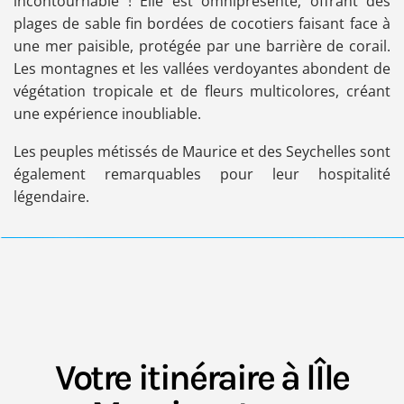
incontournable ! Elle est omniprésente, offrant des
plages de sable fin bordées de cocotiers faisant face à
une mer paisible, protégée par une barrière de corail.
Les montagnes et les vallées verdoyantes abondent de
végétation tropicale et de fleurs multicolores, créant
une expérience inoubliable.
Les peuples métissés de Maurice et des Seychelles sont
également remarquables pour leur hospitalité
légendaire.
Votre itinéraire à lÎle