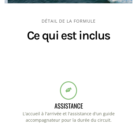
DÉTAIL DE LA FORMULE
Ce qui est inclus
ASSISTANCE
L'accueil à l'arrivée et l'assistance d'un guide
accompagnateur pour la durée du circuit.