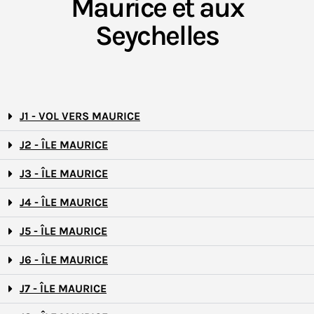
Maurice et aux
Seychelles
J1 - VOL VERS MAURICE
J2 - ÎLE MAURICE
J3 - ÎLE MAURICE
J4 - ÎLE MAURICE
J5 - ÎLE MAURICE
J6 - ÎLE MAURICE
J7 - ÎLE MAURICE