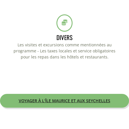
DIVERS
Les visites et excursions comme mentionnées au
programme - Les taxes locales et service obligatoires
pour les repas dans les hôtels et restaurants.
VOYAGER À L'ÎLE MAURICE ET AUX SEYCHELLES