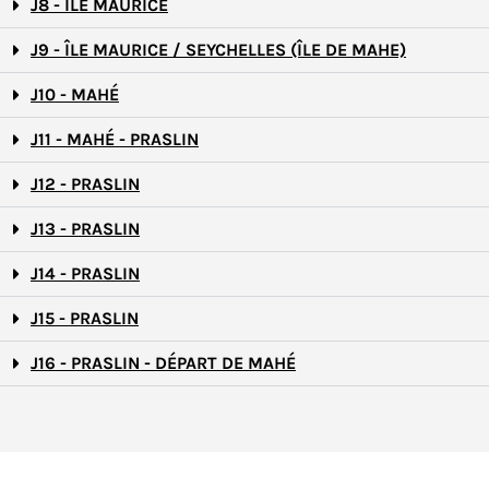
J8 - ÎLE MAURICE
J9 - ÎLE MAURICE / SEYCHELLES (ÎLE DE MAHE)
J10 - MAHÉ
J11 - MAHÉ - PRASLIN
J12 - PRASLIN
J13 - PRASLIN
J14 - PRASLIN
J15 - PRASLIN
J16 - PRASLIN - DÉPART DE MAHÉ