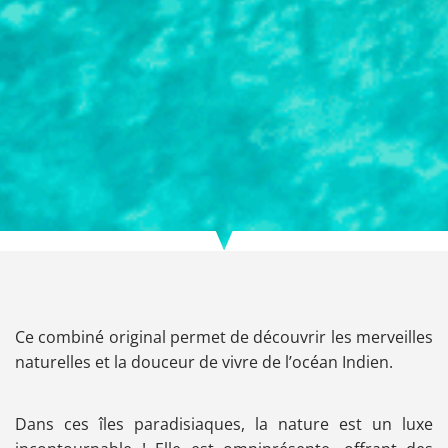
Ce combiné original permet de découvrir les merveilles
naturelles et la douceur de vivre de l’océan Indien.
Dans ces îles paradisiaques, la nature est un luxe