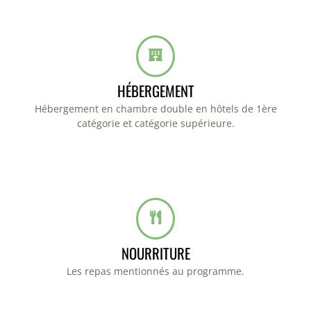
HÉBERGEMENT
Hébergement en chambre double en hôtels de 1ère
catégorie et catégorie supérieure.
NOURRITURE
Les repas mentionnés au programme.