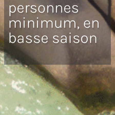
personnes
minimum, en
basse saison