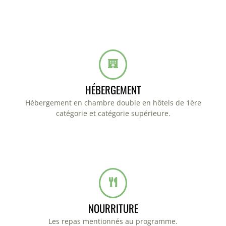
HÉBERGEMENT
Hébergement en chambre double en hôtels de 1ère
catégorie et catégorie supérieure.
NOURRITURE
Les repas mentionnés au programme.