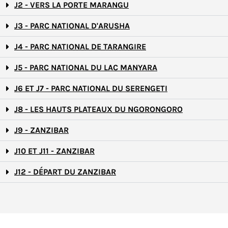
J2 - VERS LA PORTE MARANGU
J3 - PARC NATIONAL D'ARUSHA
J4 - PARC NATIONAL DE TARANGIRE
J5 - PARC NATIONAL DU LAC MANYARA
J6 ET J7 - PARC NATIONAL DU SERENGETI
J8 - LES HAUTS PLATEAUX DU NGORONGORO
J9 - ZANZIBAR
J10 ET J11 - ZANZIBAR
J12 - DÉPART DU ZANZIBAR