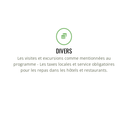
DIVERS
Les visites et excursions comme mentionnées au
programme - Les taxes locales et service obligatoires
pour les repas dans les hôtels et restaurants.
VOYAGER EN TABNZANIE ET AU ZANZIBAR