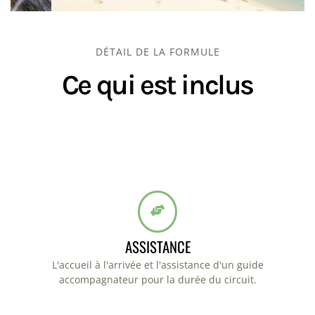
DÉTAIL DE LA FORMULE
Ce qui est inclus
ASSISTANCE
L'accueil à l'arrivée et l'assistance d'un guide
accompagnateur pour la durée du circuit.