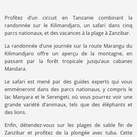
Profitez d’un circuit en Tanzanie combinant la
randonnée sur le Kilimandjaro, un safari dans cinq
parcs nationaux, et des vacances à la plage à Zanzibar.
La randonnée d’une journée sur la route Marangu du
Kilimandjaro offre un aperçu de la montagne, en
passant par la forêt tropicale jusqu’aux cabanes
Mandara.
Le safari est mené par des guides experts qui vous
emmèneront dans des parcs nationaux, y compris le
lac Manyara et le Serengeti, où vous pourrez voir une
grande variété d’animaux, tels que des éléphants et
des lions.
Enfin, détendez-vous sur les plages de sable fin de
Zanzibar et profitez de la plongée avec tuba. Cette