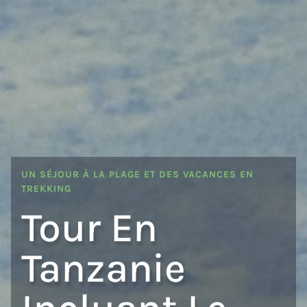
UN SÉJOUR À LA PLAGE ET DES VACANCES EN
TREKKING
Tour En
Tanzanie