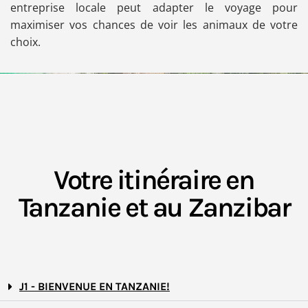
entreprise locale peut adapter le voyage pour
maximiser vos chances de voir les animaux de votre
choix.
Votre itinéraire en
Tanzanie et au Zanzibar
J1 - BIENVENUE EN TANZANIE!