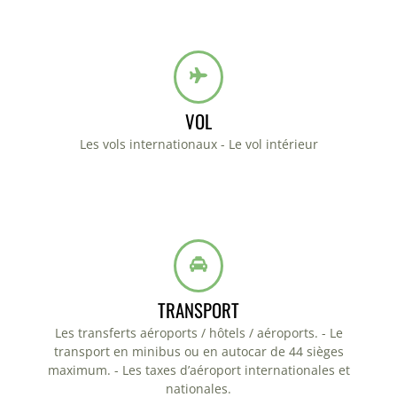
VOL
Les vols internationaux - Le vol intérieur
TRANSPORT
Les transferts aéroports / hôtels / aéroports. - Le
transport en minibus ou en autocar de 44 sièges
maximum. - Les taxes d’aéroport internationales et
nationales.