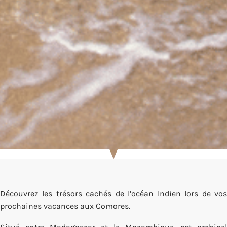
Découvrez les trésors cachés de l’océan Indien lors de vos
prochaines vacances aux Comores.