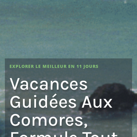
EXPLORER LE MEILLEUR EN 11 JOURS
Vacances
Guidées Aux
Comores,