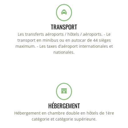
TRANSPORT
Les transferts aéroports / hôtels / aéroports. - Le
transport en minibus ou en autocar de 44 sièges
maximum. - Les taxes d’aéroport internationales et
nationales.
HÉBERGEMENT
Hébergement en chambre double en hôtels de 1ère
catégorie et catégorie supérieure.