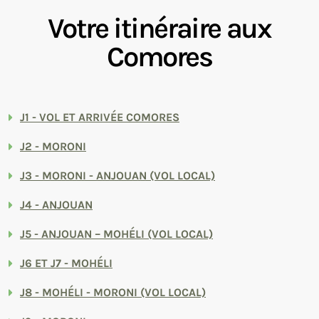
Votre itinéraire aux
Comores
J1 - VOL ET ARRIVÉE COMORES
J2 - MORONI
J3 - MORONI - ANJOUAN (VOL LOCAL)
J4 - ANJOUAN
J5 - ANJOUAN – MOHÉLI (VOL LOCAL)
J6 ET J7 - MOHÉLI
J8 - MOHÉLI - MORONI (VOL LOCAL)