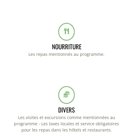
NOURRITURE
Les repas mentionnés au programme.
DIVERS
Les visites et excursions comme mentionnées au
programme - Les taxes locales et service obligatoires
pour les repas dans les hôtels et restaurants.