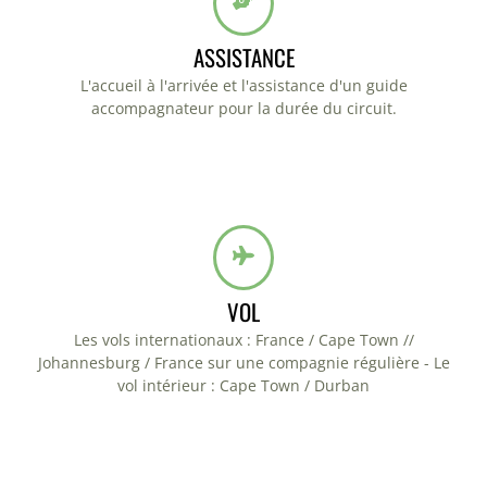
ASSISTANCE
L'accueil à l'arrivée et l'assistance d'un guide
accompagnateur pour la durée du circuit.
VOL
Les vols internationaux : France / Cape Town //
Johannesburg / France sur une compagnie régulière - Le
vol intérieur : Cape Town / Durban