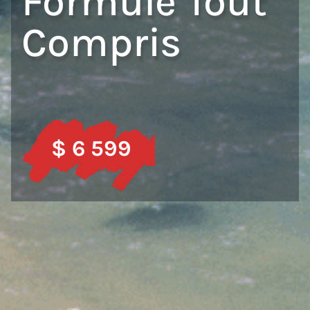
Formule Tout
Compris
$ 6 599