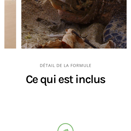
DÉTAIL DE LA FORMULE
Ce qui est inclus