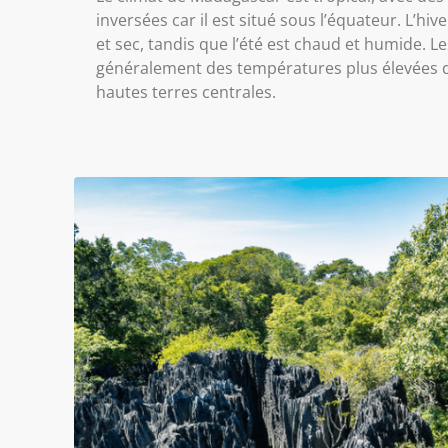
inversées car il est situé sous l’équateur. L’hive
et sec, tandis que l’été est chaud et humide. L
généralement des températures plus élevées q
hautes terres centrales.