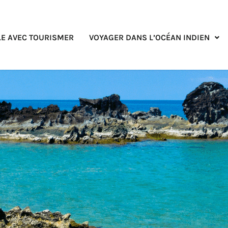
E AVEC TOURISMER
VOYAGER DANS L’OCÉAN INDIEN