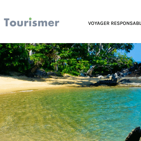
VOYAGER RESPONSABL