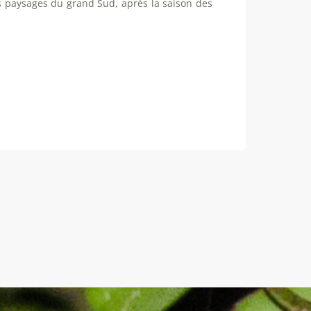
 paysages du grand Sud, après la saison des