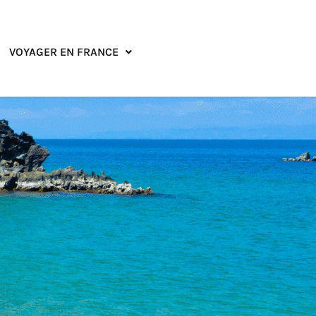
VOYAGER EN FRANCE