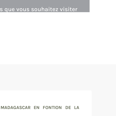
s que vous souhaitez visiter
 MADAGASCAR EN FONTION DE LA