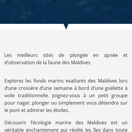
Les meilleurs sites de plongée en apnée et
d’observation de la faune des Maldives
Explorez les fonds marins exaltants des Maldives lors
d’une croisière d’une semaine à bord d’une goélette à
voile traditionnelle. Joignez-vous à un petit groupe
pour nager, plonger ou simplement vous détendre sur
le pont et admirer les étoiles.
Découvrir l’écologie marine des Maldives est un
véritable enchantement qui révèle les îles dans toute