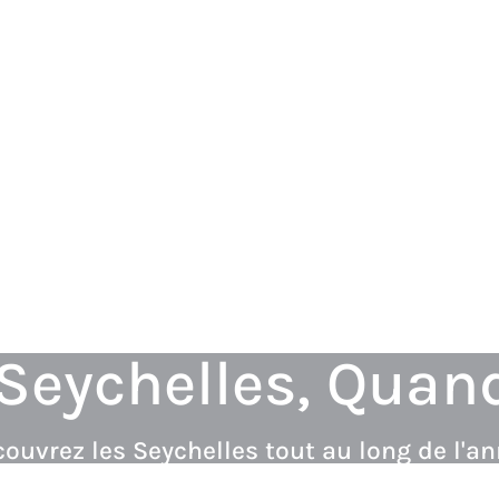
Seychelles, Quand
ouvrez les Seychelles tout au long de l'a