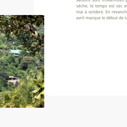
sèche, le temps est sec 
mai à octobre. En revanc
avril marque le début de l