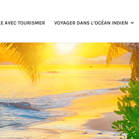
E AVEC TOURISMER
VOYAGER DANS L’OCÉAN INDIEN