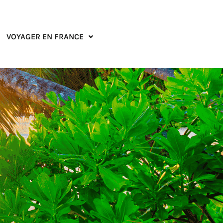
VOYAGER EN FRANCE