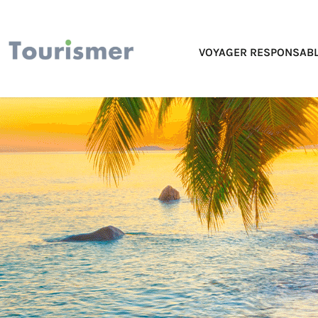
VOYAGER RESPONSABL