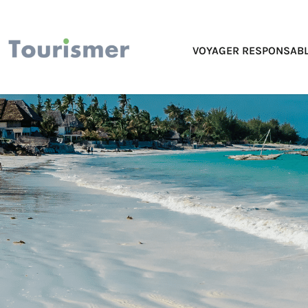
VOYAGER RESPONSABL