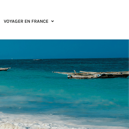
VOYAGER EN FRANCE