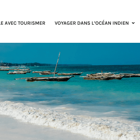
E AVEC TOURISMER
VOYAGER DANS L’OCÉAN INDIEN