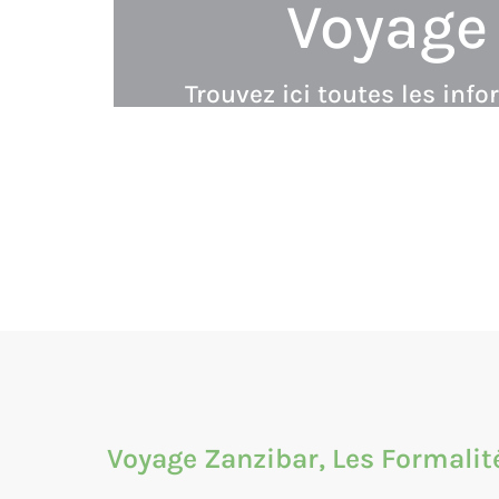
Voyage 
Trouvez ici toutes les inf
Voyage Zanzibar, Les Formalit