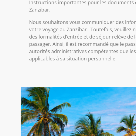
Instructions importantes pour les documents 
Zanzibar.
Nous souhaitons vous communiquer des infor
votre voyage au Zanzibar. Toutefois, veuillez
des formalités d’entrée et de séjour relève de 
passager. Ainsi, il est recommandé que le pass
autorités administratives compétentes que les
applicables à sa situation personnelle.